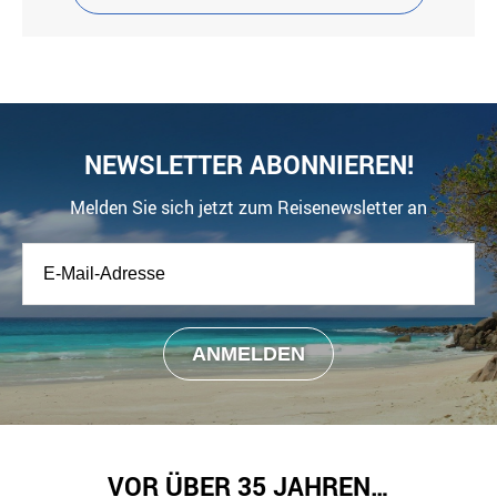
NEWSLETTER ABONNIEREN!
Melden Sie sich jetzt zum Reisenewsletter an
VOR ÜBER 35 JAHREN…