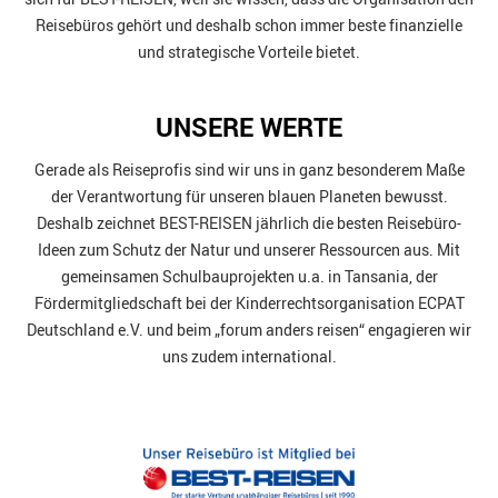
Reisebüros gehört und deshalb schon immer beste finanzielle
und strategische Vorteile bietet.
UNSERE WERTE
Gerade als Reiseprofis sind wir uns in ganz besonderem Maße
der Verantwortung für unseren blauen Planeten bewusst.
Deshalb zeichnet BEST-REISEN jährlich die besten Reisebüro-
Ideen zum Schutz der Natur und unserer Ressourcen aus. Mit
gemeinsamen Schulbauprojekten u.a. in Tansania, der
Fördermitgliedschaft bei der Kinderrechtsorganisation ECPAT
Deutschland e.V. und beim „forum anders reisen“ engagieren wir
uns zudem international.