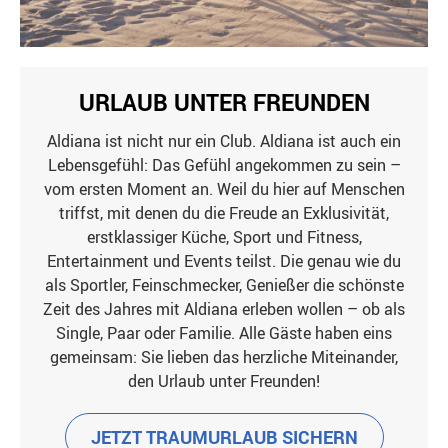
URLAUB UNTER FREUNDEN
Aldiana ist nicht nur ein Club. Aldiana ist auch ein
Lebensgefühl: Das Gefühl angekommen zu sein –
vom ersten Moment an. Weil du hier auf Menschen
triffst, mit denen du die Freude an Exklusivität,
erstklassiger Küche, Sport und Fitness,
Entertainment und Events teilst. Die genau wie du
als Sportler, Feinschmecker, Genießer die schönste
Zeit des Jahres mit Aldiana erleben wollen – ob als
Single, Paar oder Familie. Alle Gäste haben eins
gemeinsam: Sie lieben das herzliche Miteinander,
den Urlaub unter Freunden!
JETZT TRAUMURLAUB SICHERN