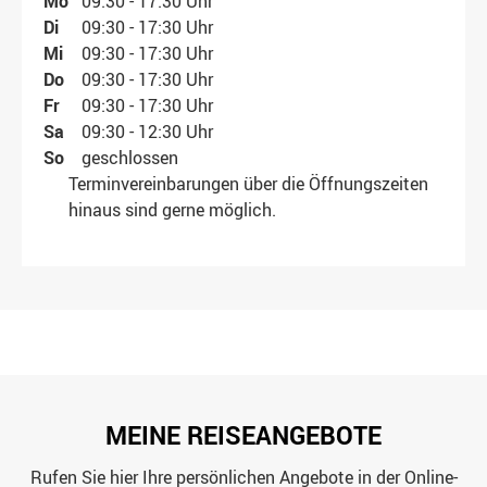
Mo
09:30 - 17:30 Uhr
Di
09:30 - 17:30 Uhr
Mi
09:30 - 17:30 Uhr
Do
09:30 - 17:30 Uhr
Fr
09:30 - 17:30 Uhr
Sa
09:30 - 12:30 Uhr
So
geschlossen
Terminvereinbarungen über die Öffnungszeiten
hinaus sind gerne möglich.
MEINE REISEANGEBOTE
Rufen Sie hier Ihre persönlichen Angebote in der Online-