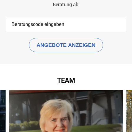
Beratung ab.
TEAM