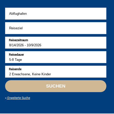
Reisezeitraum
Reisedauer
Reisende
SUCHEN
Erweiterte Suche