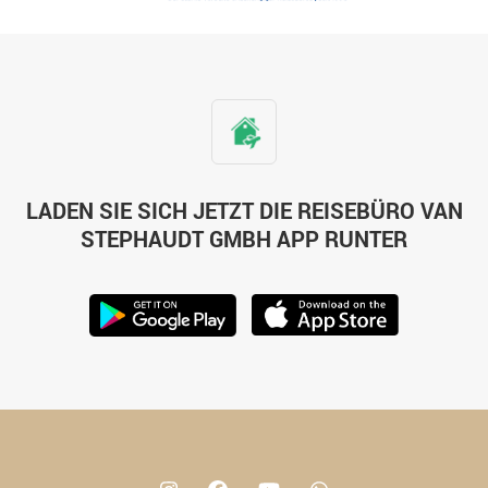
LADEN SIE SICH JETZT DIE REISEBÜRO VAN
STEPHAUDT GMBH APP RUNTER