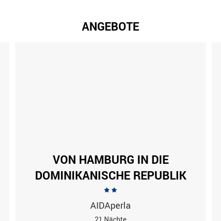
ANGEBOTE
VON HAMBURG IN DIE
DOMINIKANISCHE REPUBLIK
AIDAperla
21 Nächte